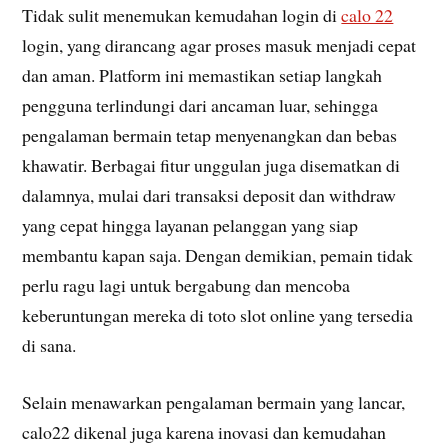
Tidak sulit menemukan kemudahan login di
calo 22
login, yang dirancang agar proses masuk menjadi cepat
dan aman. Platform ini memastikan setiap langkah
pengguna terlindungi dari ancaman luar, sehingga
pengalaman bermain tetap menyenangkan dan bebas
khawatir. Berbagai fitur unggulan juga disematkan di
dalamnya, mulai dari transaksi deposit dan withdraw
yang cepat hingga layanan pelanggan yang siap
membantu kapan saja. Dengan demikian, pemain tidak
perlu ragu lagi untuk bergabung dan mencoba
keberuntungan mereka di toto slot online yang tersedia
di sana.
Selain menawarkan pengalaman bermain yang lancar,
calo22 dikenal juga karena inovasi dan kemudahan