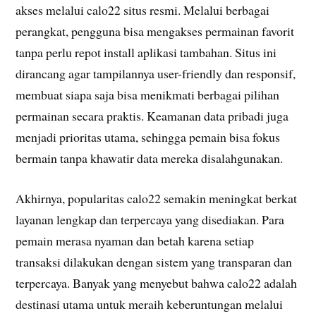
akses melalui calo22 situs resmi. Melalui berbagai
perangkat, pengguna bisa mengakses permainan favorit
tanpa perlu repot install aplikasi tambahan. Situs ini
dirancang agar tampilannya user-friendly dan responsif,
membuat siapa saja bisa menikmati berbagai pilihan
permainan secara praktis. Keamanan data pribadi juga
menjadi prioritas utama, sehingga pemain bisa fokus
bermain tanpa khawatir data mereka disalahgunakan.
Akhirnya, popularitas calo22 semakin meningkat berkat
layanan lengkap dan terpercaya yang disediakan. Para
pemain merasa nyaman dan betah karena setiap
transaksi dilakukan dengan sistem yang transparan dan
terpercaya. Banyak yang menyebut bahwa calo22 adalah
destinasi utama untuk meraih keberuntungan melalui