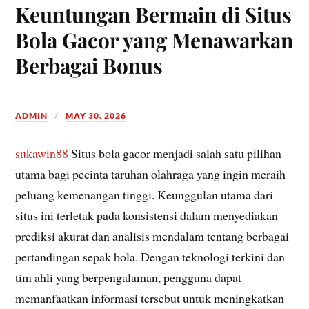
Keuntungan Bermain di Situs
Bola Gacor yang Menawarkan
Berbagai Bonus
ADMIN
MAY 30, 2026
sukawin88
Situs bola gacor menjadi salah satu pilihan
utama bagi pecinta taruhan olahraga yang ingin meraih
peluang kemenangan tinggi. Keunggulan utama dari
situs ini terletak pada konsistensi dalam menyediakan
prediksi akurat dan analisis mendalam tentang berbagai
pertandingan sepak bola. Dengan teknologi terkini dan
tim ahli yang berpengalaman, pengguna dapat
memanfaatkan informasi tersebut untuk meningkatkan