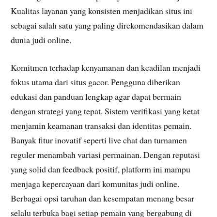
Kualitas layanan yang konsisten menjadikan situs ini
sebagai salah satu yang paling direkomendasikan dalam
dunia judi online.
Komitmen terhadap kenyamanan dan keadilan menjadi
fokus utama dari situs gacor. Pengguna diberikan
edukasi dan panduan lengkap agar dapat bermain
dengan strategi yang tepat. Sistem verifikasi yang ketat
menjamin keamanan transaksi dan identitas pemain.
Banyak fitur inovatif seperti live chat dan turnamen
reguler menambah variasi permainan. Dengan reputasi
yang solid dan feedback positif, platform ini mampu
menjaga kepercayaan dari komunitas judi online.
Berbagai opsi taruhan dan kesempatan menang besar
selalu terbuka bagi setiap pemain yang bergabung di