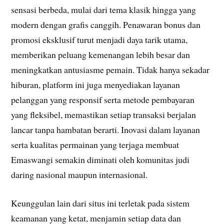
sensasi berbeda, mulai dari tema klasik hingga yang
modern dengan grafis canggih. Penawaran bonus dan
promosi eksklusif turut menjadi daya tarik utama,
memberikan peluang kemenangan lebih besar dan
meningkatkan antusiasme pemain. Tidak hanya sekadar
hiburan, platform ini juga menyediakan layanan
pelanggan yang responsif serta metode pembayaran
yang fleksibel, memastikan setiap transaksi berjalan
lancar tanpa hambatan berarti. Inovasi dalam layanan
serta kualitas permainan yang terjaga membuat
Emaswangi semakin diminati oleh komunitas judi
daring nasional maupun internasional.
Keunggulan lain dari situs ini terletak pada sistem
keamanan yang ketat, menjamin setiap data dan