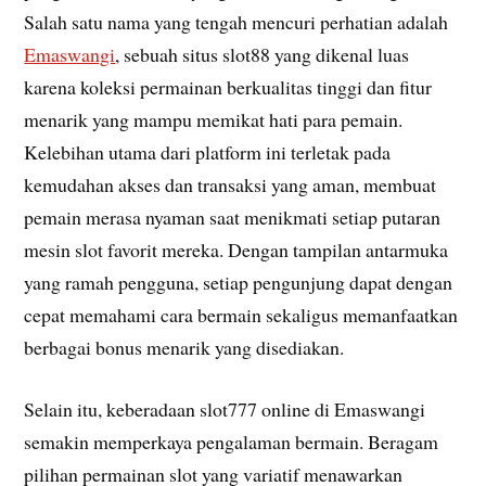
Salah satu nama yang tengah mencuri perhatian adalah
Emaswangi
, sebuah situs slot88 yang dikenal luas
karena koleksi permainan berkualitas tinggi dan fitur
menarik yang mampu memikat hati para pemain.
Kelebihan utama dari platform ini terletak pada
kemudahan akses dan transaksi yang aman, membuat
pemain merasa nyaman saat menikmati setiap putaran
mesin slot favorit mereka. Dengan tampilan antarmuka
yang ramah pengguna, setiap pengunjung dapat dengan
cepat memahami cara bermain sekaligus memanfaatkan
berbagai bonus menarik yang disediakan.
Selain itu, keberadaan slot777 online di Emaswangi
semakin memperkaya pengalaman bermain. Beragam
pilihan permainan slot yang variatif menawarkan