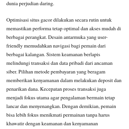
dunia perjudian daring.
Optimisasi situs gacor dilakukan secara rutin untuk
memastikan performa tetap optimal dan akses mudah di
berbagai perangkat. Desain antarmuka yang user-
friendly memudahkan navigasi bagi pemain dari
berbagai kalangan. Sistem keamanan berlapis
melindungi transaksi dan data pribadi dari ancaman
siber. Pilihan metode pembayaran yang beragam
memberikan kenyamanan dalam melakukan deposit dan
penarikan dana. Kecepatan proses transaksi juga
menjadi fokus utama agar pengalaman bermain tetap
lancar dan menyenangkan. Dengan demikian, pemain
bisa lebih fokus menikmati permainan tanpa harus
khawatir dengan keamanan dan kenyamanan