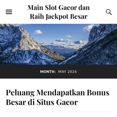
Main Slot Gacor dan
Raih Jackpot Besar
MONTH:
MAY 2026
Peluang Mendapatkan Bonus
Besar di Situs Gacor