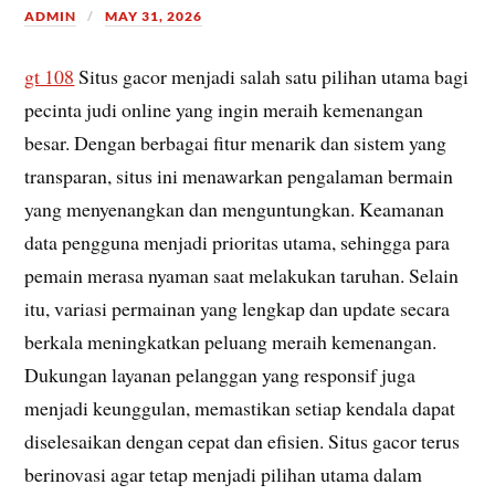
ADMIN
MAY 31, 2026
gt 108
Situs gacor menjadi salah satu pilihan utama bagi
pecinta judi online yang ingin meraih kemenangan
besar. Dengan berbagai fitur menarik dan sistem yang
transparan, situs ini menawarkan pengalaman bermain
yang menyenangkan dan menguntungkan. Keamanan
data pengguna menjadi prioritas utama, sehingga para
pemain merasa nyaman saat melakukan taruhan. Selain
itu, variasi permainan yang lengkap dan update secara
berkala meningkatkan peluang meraih kemenangan.
Dukungan layanan pelanggan yang responsif juga
menjadi keunggulan, memastikan setiap kendala dapat
diselesaikan dengan cepat dan efisien. Situs gacor terus
berinovasi agar tetap menjadi pilihan utama dalam