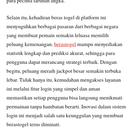
para pecinta taruhan angka.
Selain itu, kehadiran beras togel di platform ini
menyuguhkan berbagai pasaran dari berbagai negara
yang membuat pemain semakin leluasa memilih
peluang kemenangan.
berastogel
mampu menyediakan
statistik lengkap dan prediksi akurat, sehingga para
pengguna dapat merancang strategi terbaik. Dengan
begitu, peluang meraih jackpot besar semakin terbuka
lebar. Tidak hanya itu, kemudahan mengakses layanan
ini melalui fitur login yang simpel dan aman
memastikan setiap pengguna bisa langsung menikmati
permainan tanpa hambatan berarti. Inovasi dalam sistem
login ini menjadi salah satu keunggulan yang membuat
berastogel terus diminati.