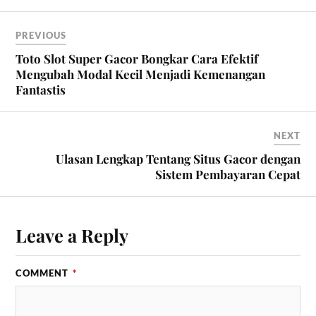
PREVIOUS
Toto Slot Super Gacor Bongkar Cara Efektif
Mengubah Modal Kecil Menjadi Kemenangan
Fantastis
NEXT
Ulasan Lengkap Tentang Situs Gacor dengan
Sistem Pembayaran Cepat
Leave a Reply
COMMENT
*