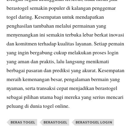
berastogel semakin populer di kalangan penggemar
togel daring. Kesempatan untuk mendapatkan
penghasilan tambahan melalui permainan yang
menyenangkan ini semakin terbuka lebar berkat inovasi
dan komitmen terhadap kualitas layanan. Setiap pemain
yang ingin bergabung cukup melakukan proses login
yang aman dan praktis, lalu langsung menikmati
berbagai pasaran dan prediksi yang akurat. Kesempatan
meraih kemenangan besar, pengalaman bermain yang
nyaman, serta transaksi cepat menjadikan berastogel
sebagai pilihan utama bagi mereka yang serius mencari
peluang di dunia togel online.
BERAS TOGEL
BERASTOGEL
BERASTOGEL LOGIN