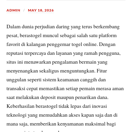
ADMIN
MAY 18, 2026
Dalam dunia perjudian daring yang terus berkembang
pesat, berastogel muncul sebagai salah satu platform
favorit di kalangan penggemar togel online. Dengan
reputasi terpercaya dan layanan yang ramah pengguna,
situs ini menawarkan pengalaman bermain yang
menyenangkan sekaligus menguntungkan. Fitur
unggulan seperti sistem keamanan canggih dan
transaksi cepat memastikan setiap pemain merasa aman
saat melakukan deposit maupun penarikan dana.
Keberhasilan berastogel tidak lepas dari inovasi
teknologi yang memudahkan akses kapan saja dan di
mana saja, memberikan kenyamanan maksimal bagi