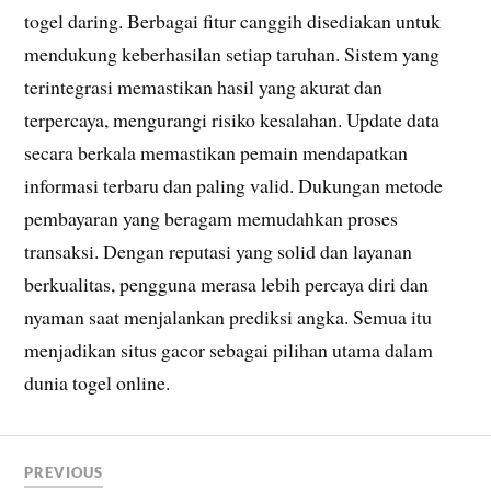
togel daring. Berbagai fitur canggih disediakan untuk
mendukung keberhasilan setiap taruhan. Sistem yang
terintegrasi memastikan hasil yang akurat dan
terpercaya, mengurangi risiko kesalahan. Update data
secara berkala memastikan pemain mendapatkan
informasi terbaru dan paling valid. Dukungan metode
pembayaran yang beragam memudahkan proses
transaksi. Dengan reputasi yang solid dan layanan
berkualitas, pengguna merasa lebih percaya diri dan
nyaman saat menjalankan prediksi angka. Semua itu
menjadikan situs gacor sebagai pilihan utama dalam
dunia togel online.
PREVIOUS