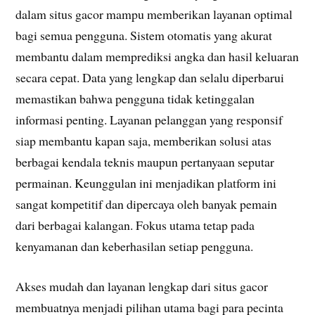
dalam situs gacor mampu memberikan layanan optimal
bagi semua pengguna. Sistem otomatis yang akurat
membantu dalam memprediksi angka dan hasil keluaran
secara cepat. Data yang lengkap dan selalu diperbarui
memastikan bahwa pengguna tidak ketinggalan
informasi penting. Layanan pelanggan yang responsif
siap membantu kapan saja, memberikan solusi atas
berbagai kendala teknis maupun pertanyaan seputar
permainan. Keunggulan ini menjadikan platform ini
sangat kompetitif dan dipercaya oleh banyak pemain
dari berbagai kalangan. Fokus utama tetap pada
kenyamanan dan keberhasilan setiap pengguna.
Akses mudah dan layanan lengkap dari situs gacor
membuatnya menjadi pilihan utama bagi para pecinta