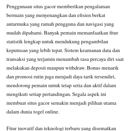
Penggunaan situs gacor memberikan pengalaman
bermain yang menyenangkan dan efisien berkat
antarmuka yang ramah pengguna dan navigasi yang
mudah dipahami. Banyak pemain memanfaatkan fitur
statistik lengkap untuk mendukung pengambilan
keputusan yang lebih tepat. Sistem keamanan data dan
transaksi yang terjamin menambah rasa percaya diri saat
melakukan deposit maupun withdraw. Bonus menarik
dan promosi rutin juga menjadi daya tarik tersendiri,
mendorong pemain untuk tetap setia dan aktif dalam
mengikuti setiap pertandingan. Segala aspek ini
membuat situs gacor semakin menjadi pilihan utama
dalam dunia togel online.
Fitur inovatif dan teknologi terbaru yang disematkan