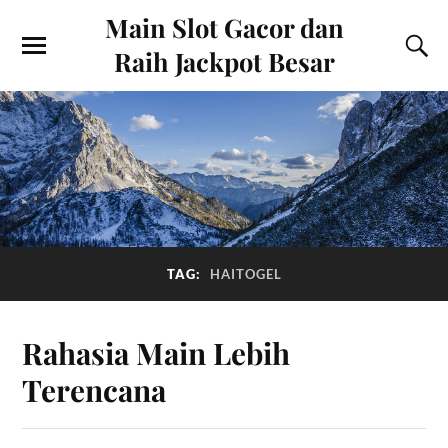
Main Slot Gacor dan
Raih Jackpot Besar
TAG:
HAITOGEL
Rahasia Main Lebih
Terencana