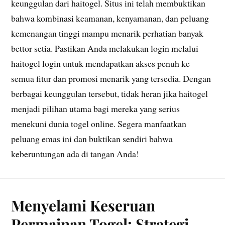
keunggulan dari haitogel. Situs ini telah membuktikan
bahwa kombinasi keamanan, kenyamanan, dan peluang
kemenangan tinggi mampu menarik perhatian banyak
bettor setia. Pastikan Anda melakukan login melalui
haitogel login untuk mendapatkan akses penuh ke
semua fitur dan promosi menarik yang tersedia. Dengan
berbagai keunggulan tersebut, tidak heran jika haitogel
menjadi pilihan utama bagi mereka yang serius
menekuni dunia togel online. Segera manfaatkan
peluang emas ini dan buktikan sendiri bahwa
keberuntungan ada di tangan Anda!
Menyelami Keseruan
Permainan Togel: Strategi