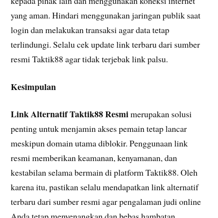
kepada pihak lain dan menggunakan koneksi internet
yang aman. Hindari menggunakan jaringan publik saat
login dan melakukan transaksi agar data tetap
terlindungi. Selalu cek update link terbaru dari sumber
resmi Taktik88 agar tidak terjebak link palsu.
Kesimpulan
Link Alternatif Taktik88 Resmi
merupakan solusi
penting untuk menjamin akses pemain tetap lancar
meskipun domain utama diblokir. Penggunaan link
resmi memberikan keamanan, kenyamanan, dan
kestabilan selama bermain di platform Taktik88. Oleh
karena itu, pastikan selalu mendapatkan link alternatif
terbaru dari sumber resmi agar pengalaman judi online
Anda tetap menyenangkan dan bebas hambatan.