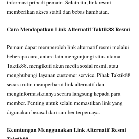
informasi pribadi pemain. Selain itu, link resmi
memberikan akses stabil dan bebas hambatan.
Cara Mendapatkan Link Alternatif Taktik88 Resmi
Pemain dapat memperoleh link alternatif resmi melalui
beberapa cara, antara lain mengunjungi situs utama
Taktik88, mengikuti akun media sosial resmi, atau
menghubungi layanan customer service. Pihak Taktik88
secara rutin memperbarui link alternatif dan
menginformasikannya secara langsung kepada para
member. Penting untuk selalu memastikan link yang
digunakan berasal dari sumber terpercaya.
Keuntungan Menggunakan Link Alternatif Resmi
Taktik88