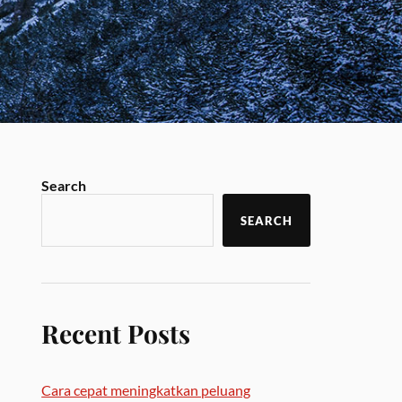
Search
SEARCH
Recent Posts
Cara cepat meningkatkan peluang