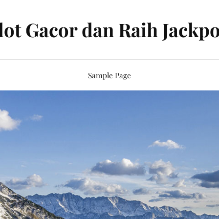
lot Gacor dan Raih Jackpo
Sample Page