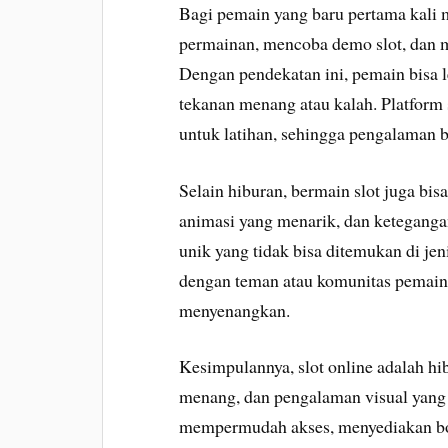
Bagi pemain yang baru pertama kali 
permainan, mencoba demo slot, dan m
Dengan pendekatan ini, pemain bisa 
tekanan menang atau kalah. Platfor
untuk latihan, sehingga pengalaman 
Selain hiburan, bermain slot juga bisa
animasi yang menarik, dan keteganga
unik yang tidak bisa ditemukan di jen
dengan teman atau komunitas pemain
menyenangkan.
Kesimpulannya, slot online adalah 
menang, dan pengalaman visual yang
mempermudah akses, menyediakan b