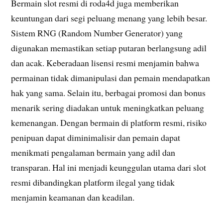
Bermain slot resmi di roda4d juga memberikan
keuntungan dari segi peluang menang yang lebih besar.
Sistem RNG (Random Number Generator) yang
digunakan memastikan setiap putaran berlangsung adil
dan acak. Keberadaan lisensi resmi menjamin bahwa
permainan tidak dimanipulasi dan pemain mendapatkan
hak yang sama. Selain itu, berbagai promosi dan bonus
menarik sering diadakan untuk meningkatkan peluang
kemenangan. Dengan bermain di platform resmi, risiko
penipuan dapat diminimalisir dan pemain dapat
menikmati pengalaman bermain yang adil dan
transparan. Hal ini menjadi keunggulan utama dari slot
resmi dibandingkan platform ilegal yang tidak
menjamin keamanan dan keadilan.