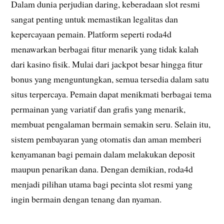
Dalam dunia perjudian daring, keberadaan slot resmi
sangat penting untuk memastikan legalitas dan
kepercayaan pemain. Platform seperti roda4d
menawarkan berbagai fitur menarik yang tidak kalah
dari kasino fisik. Mulai dari jackpot besar hingga fitur
bonus yang menguntungkan, semua tersedia dalam satu
situs terpercaya. Pemain dapat menikmati berbagai tema
permainan yang variatif dan grafis yang menarik,
membuat pengalaman bermain semakin seru. Selain itu,
sistem pembayaran yang otomatis dan aman memberi
kenyamanan bagi pemain dalam melakukan deposit
maupun penarikan dana. Dengan demikian, roda4d
menjadi pilihan utama bagi pecinta slot resmi yang
ingin bermain dengan tenang dan nyaman.