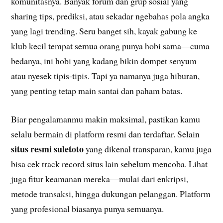
komunitasnya. Banyak forum dan grup sosial yang
sharing tips, prediksi, atau sekadar ngebahas pola angka
yang lagi trending. Seru banget sih, kayak gabung ke
klub kecil tempat semua orang punya hobi sama—cuma
bedanya, ini hobi yang kadang bikin dompet senyum
atau nyesek tipis-tipis. Tapi ya namanya juga hiburan,
yang penting tetap main santai dan paham batas.
Biar pengalamanmu makin maksimal, pastikan kamu
selalu bermain di platform resmi dan terdaftar. Selain
situs resmi suletoto
yang dikenal transparan, kamu juga
bisa cek track record situs lain sebelum mencoba. Lihat
juga fitur keamanan mereka—mulai dari enkripsi,
metode transaksi, hingga dukungan pelanggan. Platform
yang profesional biasanya punya semuanya.