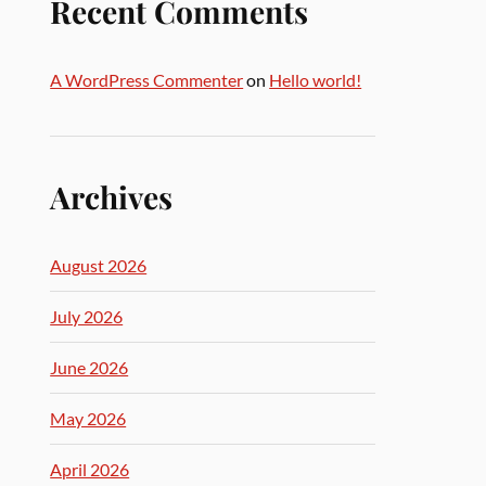
Recent Comments
A WordPress Commenter
on
Hello world!
Archives
August 2026
July 2026
June 2026
May 2026
April 2026