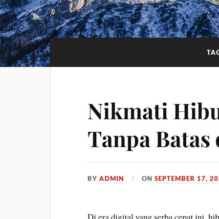
TA
Nikmati Hibu
Tanpa Batas 
BY
ADMIN
ON
SEPTEMBER 17, 2
Di era digital yang serba cepat ini, 