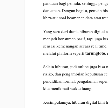
panduan bagi pemula, sehingga peng
dan aman. Dengan begitu, pemain bis
khawatir soal keamanan data atau tran
Yang seru dari dunia hiburan digital 
menjadi konsumen pasif, tapi juga bi
sensasi kemenangan secara real time.
tarungtoto
melalui platform seperti
,
Selain hiburan, judi online juga bisa
risiko, dan pengambilan keputusan ce
pendidikan formal, pengalaman seper
kita menikmati waktu luang.
Kesimpulannya, hiburan digital kini 