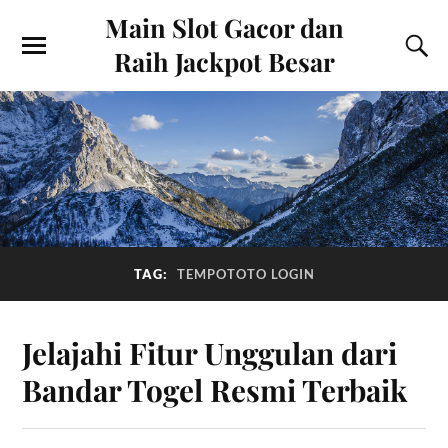
Main Slot Gacor dan
Raih Jackpot Besar
TAG:
TEMPOTOTO LOGIN
Jelajahi Fitur Unggulan dari
Bandar Togel Resmi Terbaik