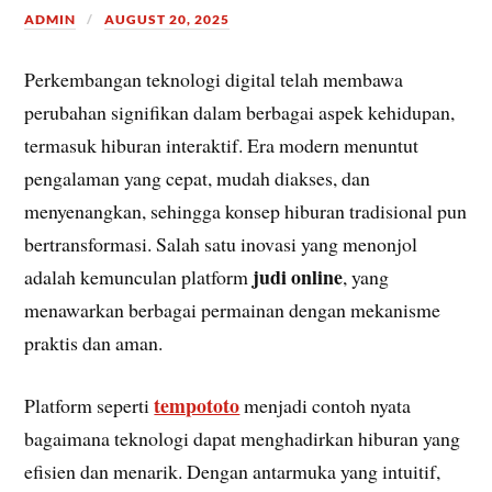
ADMIN
AUGUST 20, 2025
Perkembangan teknologi digital telah membawa
perubahan signifikan dalam berbagai aspek kehidupan,
termasuk hiburan interaktif. Era modern menuntut
pengalaman yang cepat, mudah diakses, dan
menyenangkan, sehingga konsep hiburan tradisional pun
bertransformasi. Salah satu inovasi yang menonjol
judi online
adalah kemunculan platform
, yang
menawarkan berbagai permainan dengan mekanisme
praktis dan aman.
tempototo
Platform seperti
menjadi contoh nyata
bagaimana teknologi dapat menghadirkan hiburan yang
efisien dan menarik. Dengan antarmuka yang intuitif,