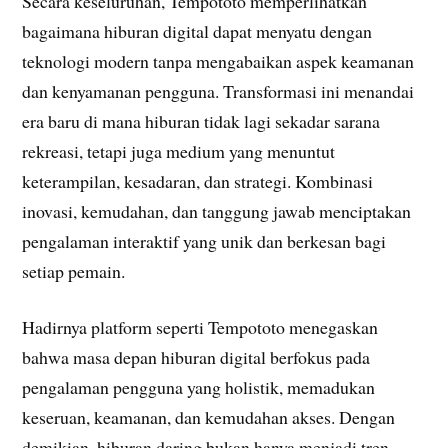
Secara keseluruhan, Tempototo memperlihatkan
bagaimana hiburan digital dapat menyatu dengan
teknologi modern tanpa mengabaikan aspek keamanan
dan kenyamanan pengguna. Transformasi ini menandai
era baru di mana hiburan tidak lagi sekadar sarana
rekreasi, tetapi juga medium yang menuntut
keterampilan, kesadaran, dan strategi. Kombinasi
inovasi, kemudahan, dan tanggung jawab menciptakan
pengalaman interaktif yang unik dan berkesan bagi
setiap pemain.
Hadirnya platform seperti Tempototo menegaskan
bahwa masa depan hiburan digital berfokus pada
pengalaman pengguna yang holistik, memadukan
keseruan, keamanan, dan kemudahan akses. Dengan
demikian, hiburan daring bukan hanya menjadi tren