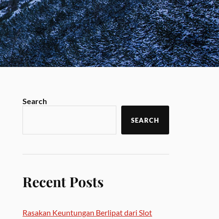
Search
SEARCH
Recent Posts
Rasakan Keuntungan Berlipat dari Slot