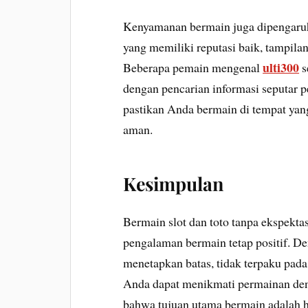
Kenyamanan bermain juga dipengaruhi
yang memiliki reputasi baik, tampila
ulti300
Beberapa pemain mengenal
s
dengan pencarian informasi seputar p
pastikan Anda bermain di tempat yan
aman.
Kesimpulan
Bermain slot dan toto tanpa ekspekta
pengalaman bermain tetap positif. 
menetapkan batas, tidak terpaku pada
Anda dapat menikmati permainan den
bahwa tujuan utama bermain adalah hi