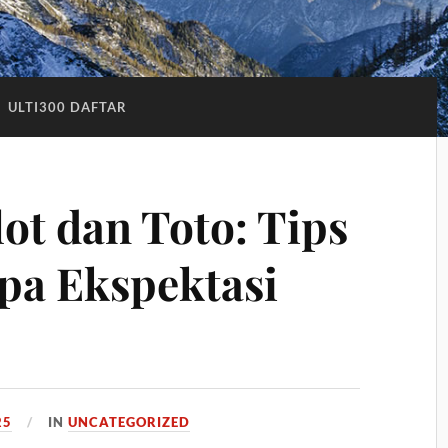
:
ULTI300 DAFTAR
ot dan Toto: Tips
pa Ekspektasi
25
IN
UNCATEGORIZED