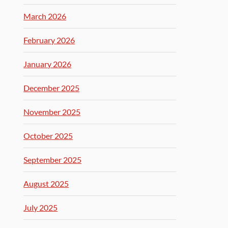
March 2026
February 2026
January 2026
December 2025
November 2025
October 2025
September 2025
August 2025
July 2025