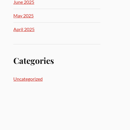
June 2025
May 2025
April 2025
Categories
Uncategorized