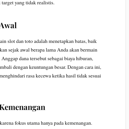
arget yang tidak realistis.
 Awal
ain slot dan toto adalah menetapkan batas, baik
ukan sejak awal berapa lama Anda akan bermain
 Anggap dana tersebut sebagai biaya hiburan,
embali dengan keuntungan besar. Dengan cara ini,
menghindari rasa kecewa ketika hasil tidak sesuai
a Kemenangan
 karena fokus utama hanya pada kemenangan.