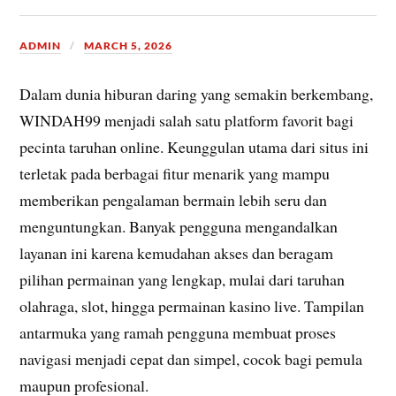
ADMIN
MARCH 5, 2026
Dalam dunia hiburan daring yang semakin berkembang,
WINDAH99 menjadi salah satu platform favorit bagi
pecinta taruhan online. Keunggulan utama dari situs ini
terletak pada berbagai fitur menarik yang mampu
memberikan pengalaman bermain lebih seru dan
menguntungkan. Banyak pengguna mengandalkan
layanan ini karena kemudahan akses dan beragam
pilihan permainan yang lengkap, mulai dari taruhan
olahraga, slot, hingga permainan kasino live. Tampilan
antarmuka yang ramah pengguna membuat proses
navigasi menjadi cepat dan simpel, cocok bagi pemula
maupun profesional.