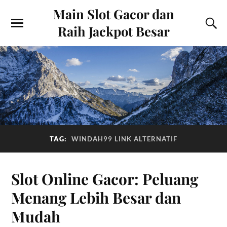
Main Slot Gacor dan
Raih Jackpot Besar
TAG:
WINDAH99 LINK ALTERNATIF
Slot Online Gacor: Peluang
Menang Lebih Besar dan
Mudah