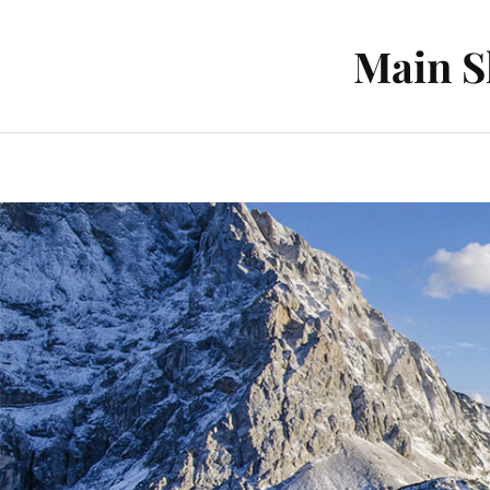
Main S