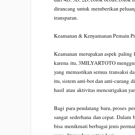
dirancang untuk memberikan peluang
transparan.
Keamanan & Kenyamanan Pemain Pri
Keamanan merupakan aspek paling kr
karena itu, 3MILYARTOTO menggunak
yang memastikan semua transaksi dan
itu, sistem anti-bot dan anti-curang
hasil atau aktivitas mencurigakan y
Bagi para pendatang baru, proses 
sangat sederhana dan cepat. Dalam 
bisa menikmati berbagai jenis perm