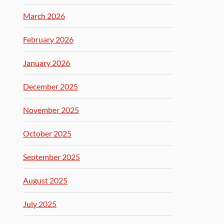
March 2026
February 2026
January 2026
December 2025
November 2025
October 2025
September 2025
August 2025
July 2025