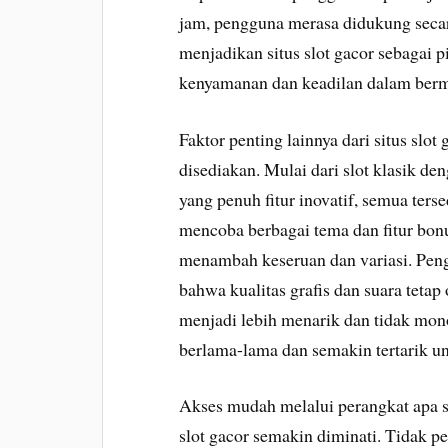
jam, pengguna merasa didukung secar
menjadikan situs slot gacor sebagai
kenyamanan dan keadilan dalam berma
Faktor penting lainnya dari situs slo
disediakan. Mulai dari slot klasik d
yang penuh fitur inovatif, semua ters
mencoba berbagai tema dan fitur bonu
menambah keseruan dan variasi. Pen
bahwa kualitas grafis dan suara teta
menjadi lebih menarik dan tidak mo
berlama-lama dan semakin tertarik u
Akses mudah melalui perangkat apa s
slot gacor semakin diminati. Tidak pe