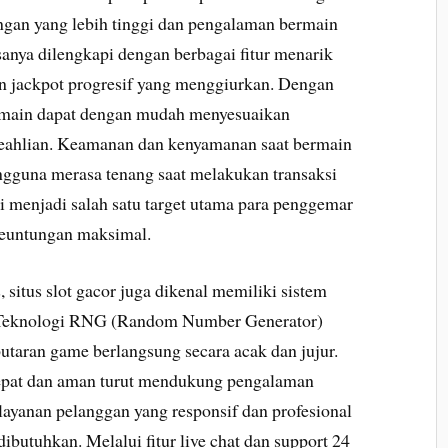
an yang lebih tinggi dan pengalaman bermain
anya dilengkapi dengan berbagai fitur menarik
dan jackpot progresif yang menggiurkan. Dengan
pemain dapat dengan mudah menyesuaikan
keahlian. Keamanan dan kenyamanan saat bermain
engguna merasa tenang saat melakukan transaksi
ni menjadi salah satu target utama para penggemar
keuntungan maksimal.
itus slot gacor juga dikenal memiliki sistem
. Teknologi RNG (Random Number Generator)
utaran game berlangsung secara acak dan jujur.
epat dan aman turut mendukung pengalaman
 layanan pelanggan yang responsif dan profesional
butuhkan. Melalui fitur live chat dan support 24