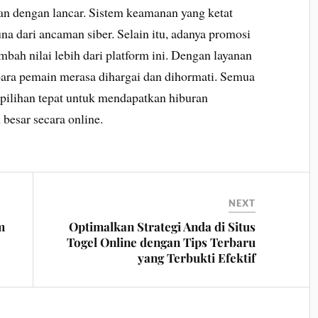
an dengan lancar. Sistem keamanan yang ketat
na dari ancaman siber. Selain itu, adanya promosi
bah nilai lebih dari platform ini. Dengan layanan
para pemain merasa dihargai dan dihormati. Semua
r pilihan tepat untuk mendapatkan hiburan
besar secara online.
NEXT
m
Optimalkan Strategi Anda di Situs
Togel Online dengan Tips Terbaru
yang Terbukti Efektif