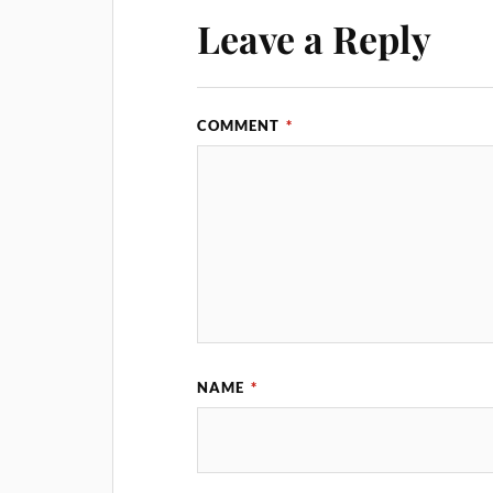
Leave a Reply
COMMENT
*
NAME
*