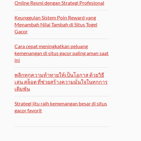
Online Resmi dengan Strategi Profesional
Keunggulan Sistem Poin Reward yang
Menambah Nilai Tambah di Situs Togel
Gacor
Cara cepat meningkatkan peluang
kemenangan di situs gacor paling aman saat
ini
พลิกทุกความท้าทายให้เป็นโอกาส ด้วยวิธี
เล่น สล็อต ที่ช่วยสร้างความมั่นใจในทุกการ
เดิมพัน
Strategi jitu raih kemenangan besar di situs
gacor favorit