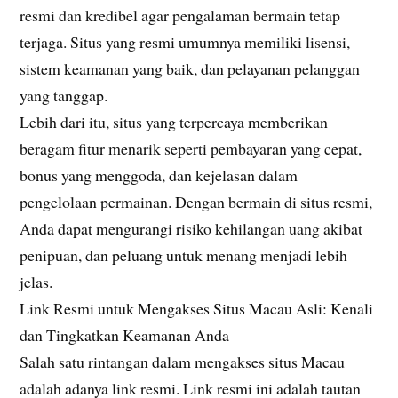
resmi dan kredibel agar pengalaman bermain tetap
terjaga. Situs yang resmi umumnya memiliki lisensi,
sistem keamanan yang baik, dan pelayanan pelanggan
yang tanggap.
Lebih dari itu, situs yang terpercaya memberikan
beragam fitur menarik seperti pembayaran yang cepat,
bonus yang menggoda, dan kejelasan dalam
pengelolaan permainan. Dengan bermain di situs resmi,
Anda dapat mengurangi risiko kehilangan uang akibat
penipuan, dan peluang untuk menang menjadi lebih
jelas.
Link Resmi untuk Mengakses Situs Macau Asli: Kenali
dan Tingkatkan Keamanan Anda
Salah satu rintangan dalam mengakses situs Macau
adalah adanya link resmi. Link resmi ini adalah tautan