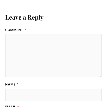
Leave a Reply
COMMENT
*
NAME
*
EMAIL
*