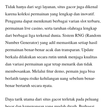
Tidak hanya dari segi layanan, situs gacor juga dikenal
karena koleksi permainan yang lengkap dan inovatif.
Pengguna dapat menikmati berbagai varian slot terbaru,
permainan live casino, serta taruhan olahraga lengkap
dari berbagai liga terkenal dunia. Sistem RNG (Random
Number Generator) yang adil memastikan setiap hasil
permainan benar-benar acak dan transparan. Update
berkala dilakukan secara rutin untuk menjaga kualitas
dan variasi permainan agar tetap menarik dan tidak
membosankan. Melalui fitur demo, pemain juga bisa
berlatih tanpa risiko kehilangan uang sebelum benar-
benar bertaruh secara nyata.
Daya tarik utama dari situs gacor terletak pada peluang
besar dan kemenangan yang mudah diraih. Berbagai