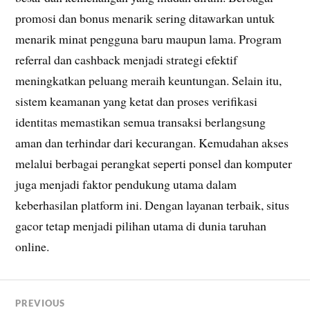
promosi dan bonus menarik sering ditawarkan untuk
menarik minat pengguna baru maupun lama. Program
referral dan cashback menjadi strategi efektif
meningkatkan peluang meraih keuntungan. Selain itu,
sistem keamanan yang ketat dan proses verifikasi
identitas memastikan semua transaksi berlangsung
aman dan terhindar dari kecurangan. Kemudahan akses
melalui berbagai perangkat seperti ponsel dan komputer
juga menjadi faktor pendukung utama dalam
keberhasilan platform ini. Dengan layanan terbaik, situs
gacor tetap menjadi pilihan utama di dunia taruhan
online.
PREVIOUS