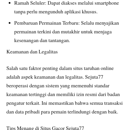
Ramah Seluler: Dapat diakses melalui smartphone
tanpa perlu mengunduh aplikasi khusus.
Pembaruan Permainan Terbaru: Selalu menyajikan
permainan terkini dan mutakhir untuk menjaga
kesenangan dan tantangan.
Keamanan dan Legalitas
Salah satu faktor penting dalam situs taruhan online
adalah aspek keamanan dan legalitas. Sejuta77
beroperasi dengan sistem yang memenuhi standar
keamanan tertinggi dan memiliki izin resmi dari badan
pengatur terkait. Ini memastikan bahwa semua transaksi
dan data pribadi para pemain terlindungi dengan baik.
Tips Menang di Situs Gacor Sejuta77