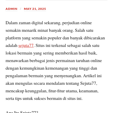
ADMIN
MAY 21, 2025
Dalam zaman digital sekarang, perjudian online
semakin menarik minat banyak orang. Salah satu
platform yang semakin populer dan banyak dibicarakan
adalah
sejuta77
. Situs ini terkenal sebagai salah satu
lokasi bermain yang sering memberikan hasil baik,
menawarkan berbagai jenis permainan taruhan online
dengan kemungkinan kemenangan yang tinggi dan
pengalaman bermain yang menyenangkan. Artikel ini
akan mengulas secara mendalam tentang Sejuta77,
mencakup keunggulan, fitur-fitur utama, keamanan,
serta tips untuk sukses bermain di situs ini.
Apa Itu Sejuta77?