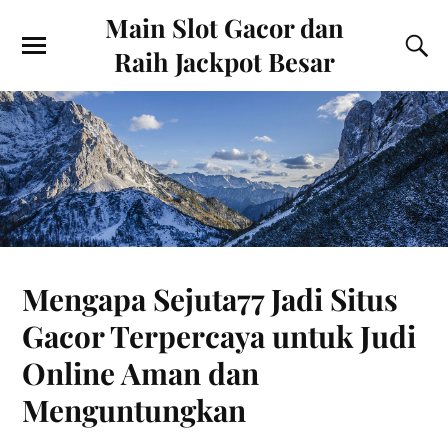
Main Slot Gacor dan
Raih Jackpot Besar
Mengapa Sejuta77 Jadi Situs
Gacor Terpercaya untuk Judi
Online Aman dan
Menguntungkan