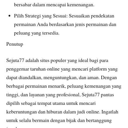
bersabar dalam mencapai kemenangan.
Pilih Strategi yang Sesuai: Sesuaikan pendekatan
permainan Anda berdasarkan jenis permainan dan
peluang yang tersedia.
Penutup
Sejuta77 adalah situs populer yang ideal bagi para
penggemar taruhan online yang mencari platform yang
dapat diandalkan, menguntungkan, dan aman. Dengan
berbagai permainan menarik, peluang kemenangan yang
tinggi, dan layanan yang profesional, Sejuta77 pantas
dipilih sebagai tempat utama untuk mencari
keberuntungan dan hiburan dalam judi online. Ingatlah
untuk selalu bermain dengan bijak dan bertanggung