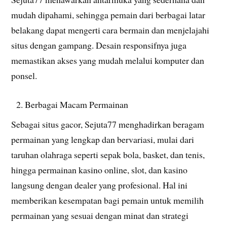
mudah dipahami, sehingga pemain dari berbagai latar
belakang dapat mengerti cara bermain dan menjelajahi
situs dengan gampang. Desain responsifnya juga
memastikan akses yang mudah melalui komputer dan
ponsel.
Berbagai Macam Permainan
Sebagai situs gacor, Sejuta77 menghadirkan beragam
permainan yang lengkap dan bervariasi, mulai dari
taruhan olahraga seperti sepak bola, basket, dan tenis,
hingga permainan kasino online, slot, dan kasino
langsung dengan dealer yang profesional. Hal ini
memberikan kesempatan bagi pemain untuk memilih
permainan yang sesuai dengan minat dan strategi