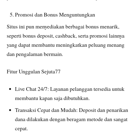
Promosi dan Bonus Menguntungkan
Situs ini pun menyediakan berbagai bonus menarik,
seperti bonus deposit, cashback, serta promosi lainnya
yang dapat membantu meningkatkan peluang menang
dan pengalaman bermain.
Fitur Unggulan Sejuta77
Live Chat 24/7: Layanan pelanggan tersedia untuk
membantu kapan saja dibutuhkan.
Transaksi Cepat dan Mudah: Deposit dan penarikan
dana dilakukan dengan beragam metode dan sangat
cepat.