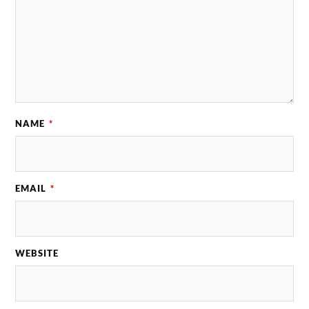
NAME
*
EMAIL
*
WEBSITE