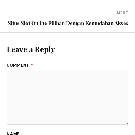
NEXT
Situs Slot Online Pilihan Dengan Kemudahan Akses
Leave a Reply
COMMENT
*
NAME
*