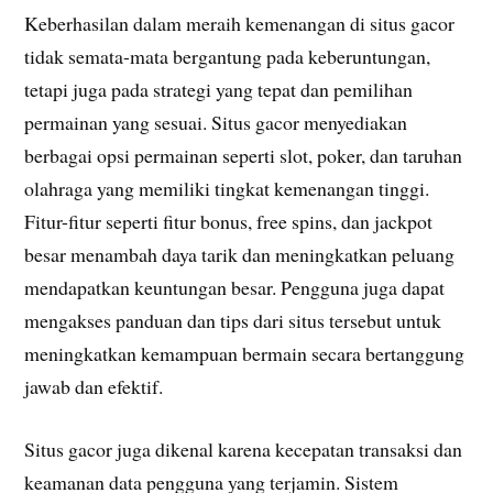
Keberhasilan dalam meraih kemenangan di situs gacor
tidak semata-mata bergantung pada keberuntungan,
tetapi juga pada strategi yang tepat dan pemilihan
permainan yang sesuai. Situs gacor menyediakan
berbagai opsi permainan seperti slot, poker, dan taruhan
olahraga yang memiliki tingkat kemenangan tinggi.
Fitur-fitur seperti fitur bonus, free spins, dan jackpot
besar menambah daya tarik dan meningkatkan peluang
mendapatkan keuntungan besar. Pengguna juga dapat
mengakses panduan dan tips dari situs tersebut untuk
meningkatkan kemampuan bermain secara bertanggung
jawab dan efektif.
Situs gacor juga dikenal karena kecepatan transaksi dan
keamanan data pengguna yang terjamin. Sistem