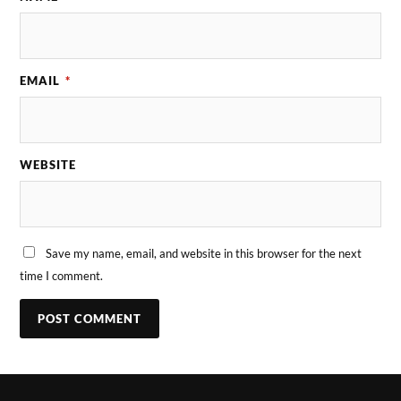
EMAIL
*
WEBSITE
Save my name, email, and website in this browser for the next
time I comment.