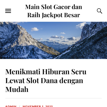
Main Slot Gacor dan
Raih Jackpot Besar
Menikmati Hiburan Seru
Lewat Slot Dana dengan
Mudah
ADMIN
NOVEMBER 1, 2025