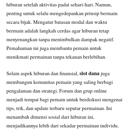
hiburan setelah aktivitas padat sehari-hari. Namun,
penting untuk selalu mengedepankan prinsip bermain
secara bijak. Mengatur batasan modal dan waktu
bermain adalah langkah cerdas agar hiburan tetap
menyenangkan tanpa menimbulkan dampak negatif.
Pemahaman ini juga membantu pemain untuk
menikmati permainan tanpa tekanan berlebihan.
slot dana
Selain aspek hiburan dan finansial,
juga
membangun komunitas pemain yang saling berbagi
pengalaman dan strategi. Forum dan grup online
menjadi tempat bagi pemain untuk berdiskusi mengenai
tips, trik, dan update terbaru seputar permainan. Ini
menambah dimensi sosial dari hiburan ini,
menjadikannya lebih dari sekadar permainan individu.