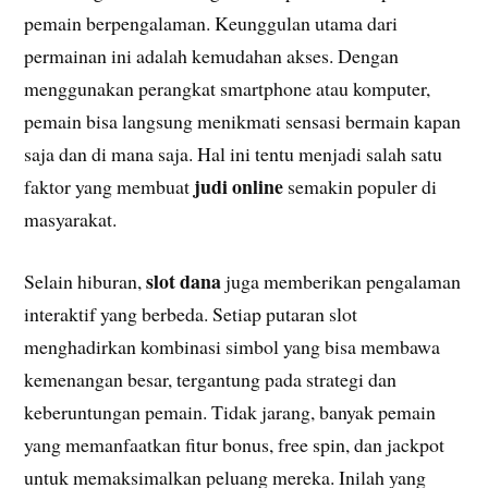
pemain berpengalaman. Keunggulan utama dari
permainan ini adalah kemudahan akses. Dengan
menggunakan perangkat smartphone atau komputer,
pemain bisa langsung menikmati sensasi bermain kapan
saja dan di mana saja. Hal ini tentu menjadi salah satu
judi online
faktor yang membuat
semakin populer di
masyarakat.
slot dana
Selain hiburan,
juga memberikan pengalaman
interaktif yang berbeda. Setiap putaran slot
menghadirkan kombinasi simbol yang bisa membawa
kemenangan besar, tergantung pada strategi dan
keberuntungan pemain. Tidak jarang, banyak pemain
yang memanfaatkan fitur bonus, free spin, dan jackpot
untuk memaksimalkan peluang mereka. Inilah yang