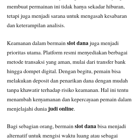
membuat permainan ini tidak hanya sekadar hiburan,
tetapi juga menjadi sarana untuk mengasah kesabaran
dan keterampilan analisis.
slot dana
Keamanan dalam bermain
juga menjadi
prioritas utama. Platform resmi menyediakan berbagai
metode transaksi yang aman, mulai dari transfer bank
hingga dompet digital. Dengan begitu, pemain bisa
melakukan deposit dan penarikan dana dengan mudah
tanpa khawatir terhadap risiko keamanan. Hal ini tentu
menambah kenyamanan dan kepercayaan pemain dalam
judi online
menjelajahi dunia
.
slot dana
Bagi sebagian orang, bermain
bisa menjadi
alternatif untuk mengisi waktu luang atau sebagai