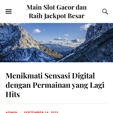
Main Slot Gacor dan
Raih Jackpot Besar
Menikmati Sensasi Digital
dengan Permainan yang Lagi
Hits
ADMIN
SEPTEMBER 14, 2025