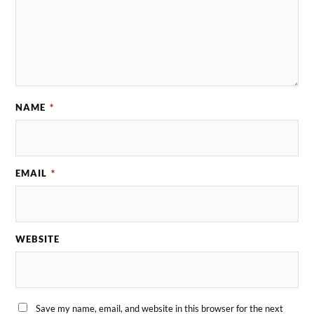
NAME
*
EMAIL
*
WEBSITE
Save my name, email, and website in this browser for the next