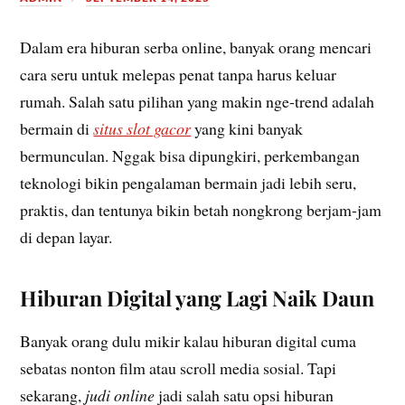
Dalam era hiburan serba online, banyak orang mencari
cara seru untuk melepas penat tanpa harus keluar
rumah. Salah satu pilihan yang makin nge-trend adalah
bermain di
situs slot gacor
yang kini banyak
bermunculan. Nggak bisa dipungkiri, perkembangan
teknologi bikin pengalaman bermain jadi lebih seru,
praktis, dan tentunya bikin betah nongkrong berjam-jam
di depan layar.
Hiburan Digital yang Lagi Naik Daun
Banyak orang dulu mikir kalau hiburan digital cuma
sebatas nonton film atau scroll media sosial. Tapi
sekarang,
judi online
jadi salah satu opsi hiburan