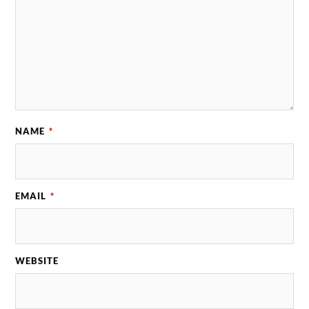
NAME
*
EMAIL
*
WEBSITE