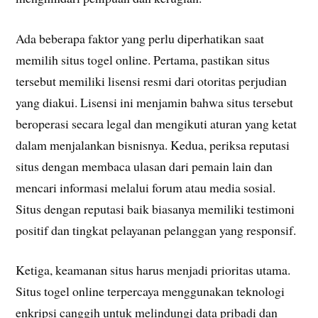
Ada beberapa faktor yang perlu diperhatikan saat
memilih situs togel online. Pertama, pastikan situs
tersebut memiliki lisensi resmi dari otoritas perjudian
yang diakui. Lisensi ini menjamin bahwa situs tersebut
beroperasi secara legal dan mengikuti aturan yang ketat
dalam menjalankan bisnisnya. Kedua, periksa reputasi
situs dengan membaca ulasan dari pemain lain dan
mencari informasi melalui forum atau media sosial.
Situs dengan reputasi baik biasanya memiliki testimoni
positif dan tingkat pelayanan pelanggan yang responsif.
Ketiga, keamanan situs harus menjadi prioritas utama.
Situs togel online terpercaya menggunakan teknologi
enkripsi canggih untuk melindungi data pribadi dan