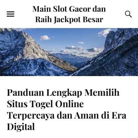
Main Slot Gacor dan
Raih Jackpot Besar
Panduan Lengkap Memilih
Situs Togel Online
Terpercaya dan Aman di Era
Digital