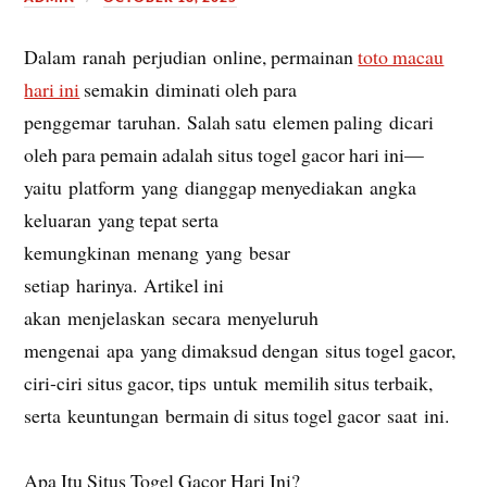
Dalam ranah perjudian online, permainan
toto macau
hari ini
semakin diminati oleh para
penggemar taruhan. Salah satu elemen paling dicari
oleh para pemain adalah situs togel gacor hari ini—
yaitu platform yang dianggap menyediakan angka
keluaran yang tepat serta
kemungkinan menang yang besar
setiap harinya. Artikel ini
akan menjelaskan secara menyeluruh
mengenai apa yang dimaksud dengan situs togel gacor,
ciri-ciri situs gacor, tips untuk memilih situs terbaik,
serta keuntungan bermain di situs togel gacor saat ini.
Apa Itu Situs Togel Gacor Hari Ini?