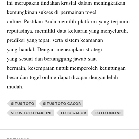
ini merupakan tindakan krusial dalam meningkatkan
kemungkinan sukses di permainan togel
online. Pastikan Anda memilih platform yang terjamin
reputasinya, memiliki data keluaran yang menyeluruh,
prediksi yang tepat, serta sistem keamanan
yang handal. Dengan menerapkan strategi
yang sesuai dan bertanggung jawab saat
bermain, kesempatan untuk memperoleh keuntungan
besar dari togel online dapat dicapai dengan lebih
mudah.
SITUS TOTO
SITUS TOTO GACOR
SITUS TOTO HARI INI
TOTO GACOR
TOTO ONLINE