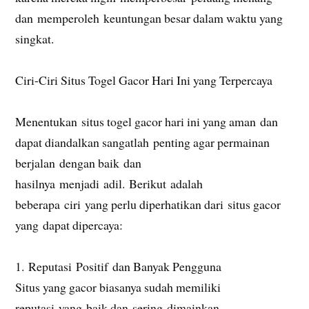
dan memperoleh keuntungan besar dalam waktu yang
singkat.
Ciri-Ciri Situs Togel Gacor Hari Ini yang Terpercaya
Menentukan situs togel gacor hari ini yang aman dan
dapat diandalkan sangatlah penting agar permainan
berjalan dengan baik dan
hasilnya menjadi adil. Berikut adalah
beberapa ciri yang perlu diperhatikan dari situs gacor
yang dapat dipercaya:
1. Reputasi Positif dan Banyak Pengguna
Situs yang gacor biasanya sudah memiliki
reputasi yang baik dan sering dimainkan