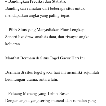
– Bandingkan Prediksi dan Statistik
Bandingkan ramalan dari beberapa situs untuk
mendapatkan angka yang paling tepat.
– Pilih Situs yang Menyediakan Fitur Lengkap
Seperti live draw, analisis data, dan riwayat angka
keluaran.
Manfaat Bermain di Situs Togel Gacor Hari Ini
Bermain di situs togel gacor hari ini memiliki sejumlah
keuntungan utama, antara lain:
– Peluang Menang yang Lebih Besar
Dengan angka yang sering muncul dan ramalan yang