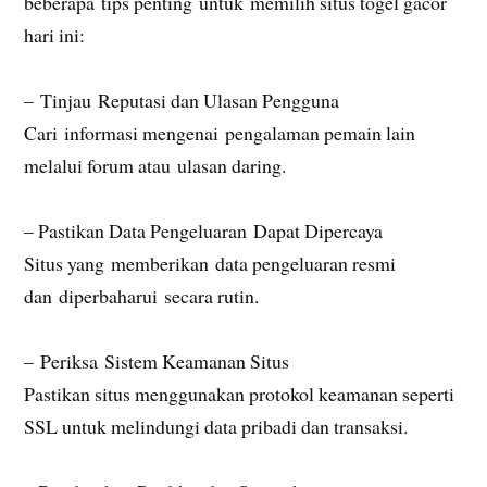
beberapa tips penting untuk memilih situs togel gacor
hari ini:
– Tinjau Reputasi dan Ulasan Pengguna
Cari informasi mengenai pengalaman pemain lain
melalui forum atau ulasan daring.
– Pastikan Data Pengeluaran Dapat Dipercaya
Situs yang memberikan data pengeluaran resmi
dan diperbaharui secara rutin.
– Periksa Sistem Keamanan Situs
Pastikan situs menggunakan protokol keamanan seperti
SSL untuk melindungi data pribadi dan transaksi.