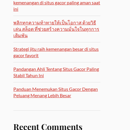
kemenangan di situs gacor paling aman saat
ini
พลิกทุกความท้าทายให้เป็นโอกาส ด้วยวิธี
เล่น สล็อต ที่ช่วยสร้างความมั่นใจในทุกการ
เดิมพัน
Strategi jitu raih kemenangan besar di situs
gacor favorit
Pandangan Ahli Tentang Situs Gacor Paling
Stabil Tahun Ini
Panduan Menemukan Situs Gacor Dengan
Peluang Menang Lebih Besar
Recent Comments