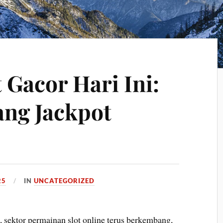
 Gacor Hari Ini:
ng Jackpot
25
IN
UNCATEGORIZED
sektor permainan slot online terus berkembang,