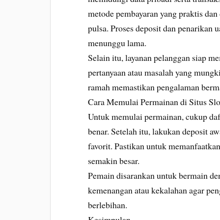
metode pembayaran yang praktis dan ce
pulsa. Proses deposit dan penarikan 
menunggu lama.
Selain itu, layanan pelanggan siap 
pertanyaan atau masalah yang mungki
ramah memastikan pengalaman berma
Cara Memulai Permainan di Situs Sl
Untuk memulai permainan, cukup dafta
benar. Setelah itu, lakukan deposit a
favorit. Pastikan untuk memanfaatka
semakin besar.
Pemain disarankan untuk bermain den
kemenangan atau kekalahan agar pen
berlebihan.
Kesimpulan