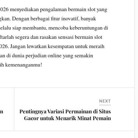
 2026 menyediakan pengalaman bermain slot yang
an. Dengan berbagai fitur inovatif, banyak
 selalu siap membantu, mencoba keberuntungan di
aftarlah segera dan rasakan sensasi bermain slot
2026. Jangan lewatkan kesempatan untuk meraih
an di dunia perjudian online yang semakin
raih kemenanganmu!
NEXT
an
Pentingnya Variasi Permainan di Situs
Gacor untuk Menarik Minat Pemain