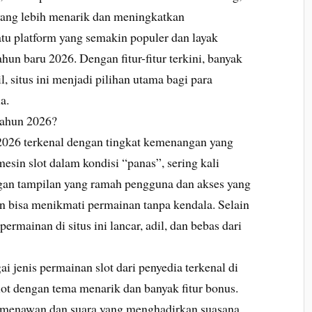
ang lebih menarik dan meningkatkan
u platform yang semakin populer dan layak
ahun baru 2026. Dengan fitur-fitur terkini, banyak
, situs ini menjadi pilihan utama bagi para
a.
Tahun 2026?
 2026 terkenal dengan tingkat kemenangan yang
 mesin slot dalam kondisi “panas”, sering kali
an tampilan yang ramah pengguna dan akses yang
 bisa menikmati permainan tanpa kendala. Selain
permainan di situs ini lancar, adil, dan bebas dari
i jenis permainan slot dari penyedia terkenal di
slot dengan tema menarik dan banyak fitur bonus.
 menawan dan suara yang menghadirkan suasana