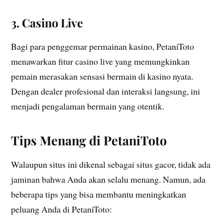
3. Casino Live
Bagi para penggemar permainan kasino, PetaniToto
menawarkan fitur casino live yang memungkinkan
pemain merasakan sensasi bermain di kasino nyata.
Dengan dealer profesional dan interaksi langsung, ini
menjadi pengalaman bermain yang otentik.
Tips Menang di PetaniToto
Walaupun situs ini dikenal sebagai situs gacor, tidak ada
jaminan bahwa Anda akan selalu menang. Namun, ada
beberapa tips yang bisa membantu meningkatkan
peluang Anda di PetaniToto: