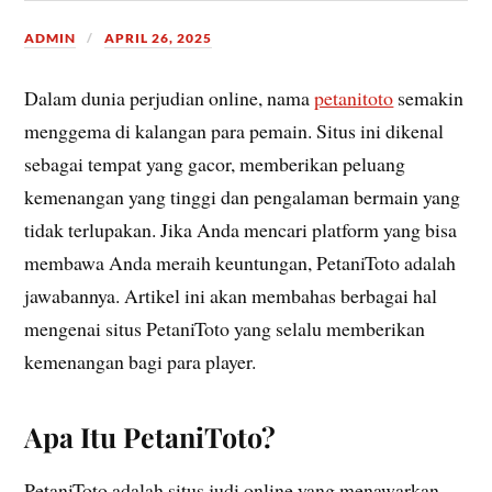
ADMIN
APRIL 26, 2025
Dalam dunia perjudian online, nama
petanitoto
semakin
menggema di kalangan para pemain. Situs ini dikenal
sebagai tempat yang gacor, memberikan peluang
kemenangan yang tinggi dan pengalaman bermain yang
tidak terlupakan. Jika Anda mencari platform yang bisa
membawa Anda meraih keuntungan, PetaniToto adalah
jawabannya. Artikel ini akan membahas berbagai hal
mengenai situs PetaniToto yang selalu memberikan
kemenangan bagi para player.
Apa Itu PetaniToto?
PetaniToto adalah situs judi online yang menawarkan