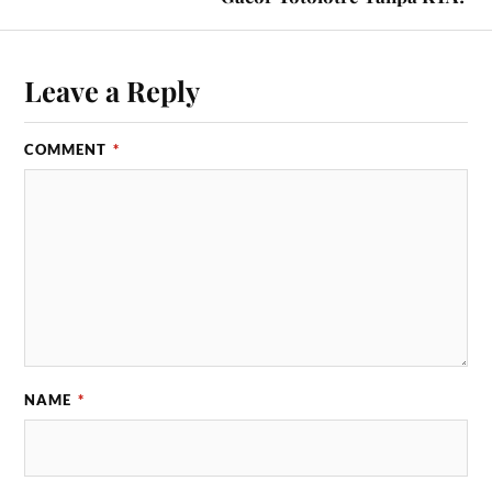
Leave a Reply
COMMENT
*
NAME
*