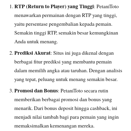
RTP (Return to Player) yang Tinggi
: PetaniToto
menawarkan permainan dengan RTP yang tinggi,
yaitu persentase pengembalian kepada pemain.
Semakin tinggi RTP, semakin besar kemungkinan
Anda untuk menang.
Prediksi Akurat
: Situs ini juga dikenal dengan
berbagai fitur prediksi yang membantu pemain
dalam memilih angka atau taruhan. Dengan analisis
yang tepat, peluang untuk menang semakin besar.
Promosi dan Bonus
: PetaniToto secara rutin
memberikan berbagai promosi dan bonus yang
menarik. Dari bonus deposit hingga cashback, ini
menjadi nilai tambah bagi para pemain yang ingin
memaksimalkan kemenangan mereka.