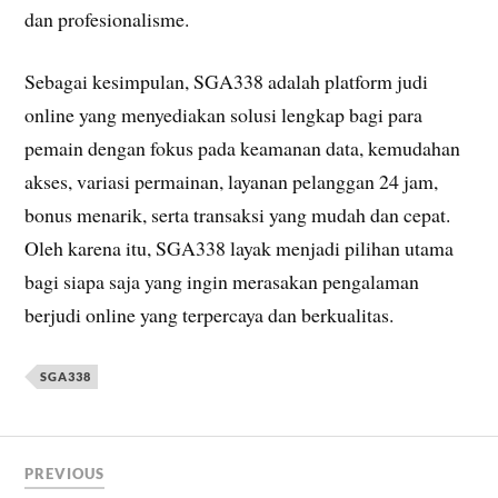
dan profesionalisme.
Sebagai kesimpulan, SGA338 adalah platform judi
online yang menyediakan solusi lengkap bagi para
pemain dengan fokus pada keamanan data, kemudahan
akses, variasi permainan, layanan pelanggan 24 jam,
bonus menarik, serta transaksi yang mudah dan cepat.
Oleh karena itu, SGA338 layak menjadi pilihan utama
bagi siapa saja yang ingin merasakan pengalaman
berjudi online yang terpercaya dan berkualitas.
SGA338
PREVIOUS