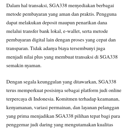
Dalam hal transaksi, SGA338 menyediakan berbagai
metode pembayaran yang aman dan praktis. Pengguna
dapat melakukan deposit maupun penarikan dana
melalui transfer bank lokal, e-wallet, serta metode
pembayaran digital lain dengan proses yang cepat dan
transparan. Tidak adanya biaya tersembunyi juga
menjadi nilai plus yang membuat transaksi di SGA338
semakin nyaman.
Dengan segala keunggulan yang ditawarkan, SGA338
terus memperkuat posisinya sebagai platform judi online
terpercaya di Indonesia. Komitmen terhadap keamanan,
kenyamanan, variasi permainan, dan layanan pelanggan
yang prima menjadikan SGA338 pilihan tepat bagi para
penggemar judi daring yang mengutamakan kualitas