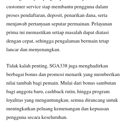
customer service siap membantu pengguna dalam
proses pendaftaran, deposit, penarikan dana, serta
menjawab pertanyaan seputar permainan. Pelayanan
prima ini memastikan setiap masalah dapat diatasi
dengan cepat, sehingga pengalaman bermain tetap
lancar dan menyenangkan.
Tidak kalah penting, SGA338 juga menghadirkan
berbagai bonus dan promosi menarik yang memberikan
nilai tambah bagi pemain. Mulai dari bonus sambutan
bagi anggota baru, cashback rutin, hingga program
loyalitas yang menguntungkan, semua dirancang untuk
meningkatkan peluang kemenangan dan kepuasan
pengguna secara keseluruhan.