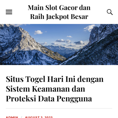
Main Slot Gacor dan
Raih Jackpot Besar
Situs Togel Hari Ini dengan
Sistem Keamanan dan
Proteksi Data Pengguna
ADMIN
AUGUST 3, 2025