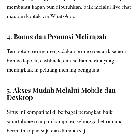
membantu kapan pun dibutuhkan, baik melalui live chat
maupun kontak via WhatsApp.
4.
Bonus dan Promosi Melimpah
Tempototo sering mengadakan promo menarik seperti
bonus deposit, cashback, dan hadiah harian yang
meningkatkan peluang menang pengguna.
5.
Akses Mudah Melalui Mobile dan
Desktop
Situs ini kompatibel di berbagai perangkat, baik
smartphone maupun komputer, sehingga bettor dapat
bermain kapan saja dan di mana saja.