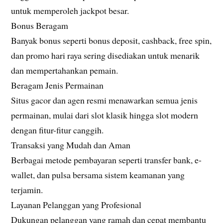
untuk memperoleh jackpot besar.
Bonus Beragam
Banyak bonus seperti bonus deposit, cashback, free spin,
dan promo hari raya sering disediakan untuk menarik
dan mempertahankan pemain.
Beragam Jenis Permainan
Situs gacor dan agen resmi menawarkan semua jenis
permainan, mulai dari slot klasik hingga slot modern
dengan fitur-fitur canggih.
Transaksi yang Mudah dan Aman
Berbagai metode pembayaran seperti transfer bank, e-
wallet, dan pulsa bersama sistem keamanan yang
terjamin.
Layanan Pelanggan yang Profesional
Dukungan pelanggan yang ramah dan cepat membantu