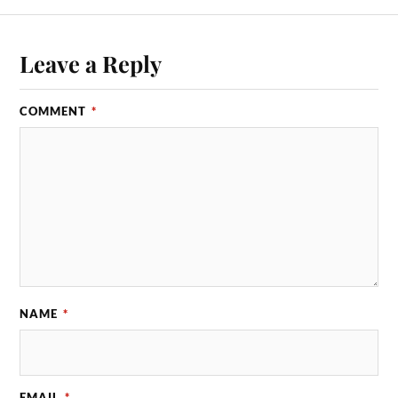
Leave a Reply
COMMENT
*
NAME
*
EMAIL
*