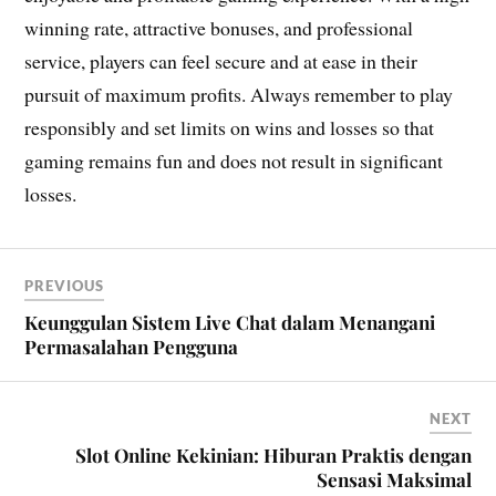
winning rate, attractive bonuses, and professional
service, players can feel secure and at ease in their
pursuit of maximum profits. Always remember to play
responsibly and set limits on wins and losses so that
gaming remains fun and does not result in significant
losses.
PREVIOUS
Keunggulan Sistem Live Chat dalam Menangani
Permasalahan Pengguna
NEXT
Slot Online Kekinian: Hiburan Praktis dengan
Sensasi Maksimal