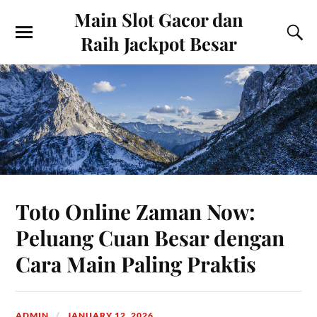
Main Slot Gacor dan
Raih Jackpot Besar
Toto Online Zaman Now:
Peluang Cuan Besar dengan
Cara Main Paling Praktis
ADMIN
JANUARY 12, 2026