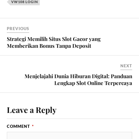
VW108 LOGIN
PREVIOUS
Strategi Memilih Situs Slot Gacor yang
Memberikan Bonus Tanpa Deposit
NEXT
Menjelajahi Dunia Hiburan Digital: Panduan
Lengkap Slot Online Terpercaya
Leave a Reply
COMMENT
*