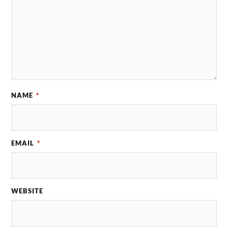
NAME
*
EMAIL
*
WEBSITE