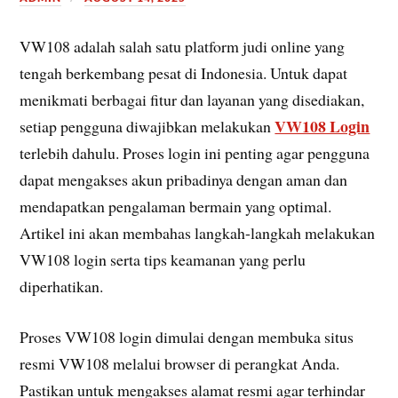
VW108 adalah salah satu platform judi online yang
tengah berkembang pesat di Indonesia. Untuk dapat
menikmati berbagai fitur dan layanan yang disediakan,
VW108 Login
setiap pengguna diwajibkan melakukan
terlebih dahulu. Proses login ini penting agar pengguna
dapat mengakses akun pribadinya dengan aman dan
mendapatkan pengalaman bermain yang optimal.
Artikel ini akan membahas langkah-langkah melakukan
VW108 login serta tips keamanan yang perlu
diperhatikan.
Proses VW108 login dimulai dengan membuka situs
resmi VW108 melalui browser di perangkat Anda.
Pastikan untuk mengakses alamat resmi agar terhindar