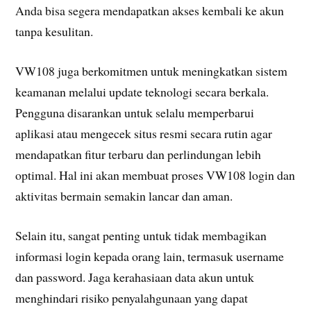
Anda bisa segera mendapatkan akses kembali ke akun
tanpa kesulitan.
VW108 juga berkomitmen untuk meningkatkan sistem
keamanan melalui update teknologi secara berkala.
Pengguna disarankan untuk selalu memperbarui
aplikasi atau mengecek situs resmi secara rutin agar
mendapatkan fitur terbaru dan perlindungan lebih
optimal. Hal ini akan membuat proses VW108 login dan
aktivitas bermain semakin lancar dan aman.
Selain itu, sangat penting untuk tidak membagikan
informasi login kepada orang lain, termasuk username
dan password. Jaga kerahasiaan data akun untuk
menghindari risiko penyalahgunaan yang dapat