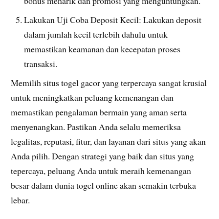
bonus menarik dan promosi yang menguntungkan.
Lakukan Uji Coba Deposit Kecil: Lakukan deposit
dalam jumlah kecil terlebih dahulu untuk
memastikan keamanan dan kecepatan proses
transaksi.
Memilih situs togel gacor yang terpercaya sangat krusial
untuk meningkatkan peluang kemenangan dan
memastikan pengalaman bermain yang aman serta
menyenangkan. Pastikan Anda selalu memeriksa
legalitas, reputasi, fitur, dan layanan dari situs yang akan
Anda pilih. Dengan strategi yang baik dan situs yang
tepercaya, peluang Anda untuk meraih kemenangan
besar dalam dunia togel online akan semakin terbuka
lebar.