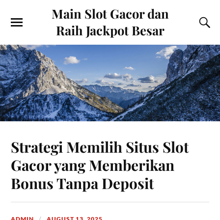
Main Slot Gacor dan
Raih Jackpot Besar
Strategi Memilih Situs Slot
Gacor yang Memberikan
Bonus Tanpa Deposit
ADMIN
AUGUST 13, 2025