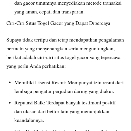
dan gacor umumnya menyediakan metode transaksi
yang aman, cepat, dan transparan.
Ciri-Ciri Situs Togel Gacor yang Dapat Dipercaya
Supaya tidak tertipu dan tetap mendapatkan pengalaman
bermain yang menyenangkan serta menguntungkan,
berikut adalah ciri-ciri situs togel gacor yang tepercaya
yang perlu Anda perhatikan:
Memiliki Lisensi Resmi: Mempunyai izin resmi dari
lembaga pengatur perjudian daring yang diakui.
Reputasi Baik: Terdapat banyak testimoni positif
dan ulasan dari bettor lain yang menunjukkan
keandalannya.