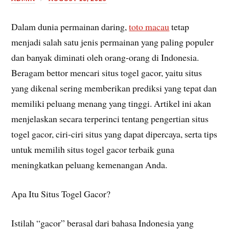
Dalam dunia permainan daring,
toto macau
tetap
menjadi salah satu jenis permainan yang paling populer
dan banyak diminati oleh orang-orang di Indonesia.
Beragam bettor mencari situs togel gacor, yaitu situs
yang dikenal sering memberikan prediksi yang tepat dan
memiliki peluang menang yang tinggi. Artikel ini akan
menjelaskan secara terperinci tentang pengertian situs
togel gacor, ciri-ciri situs yang dapat dipercaya, serta tips
untuk memilih situs togel gacor terbaik guna
meningkatkan peluang kemenangan Anda.
Apa Itu Situs Togel Gacor?
Istilah “gacor” berasal dari bahasa Indonesia yang