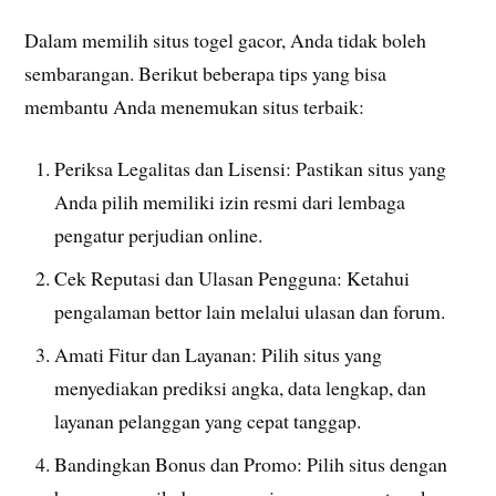
Dalam memilih situs togel gacor, Anda tidak boleh
sembarangan. Berikut beberapa tips yang bisa
membantu Anda menemukan situs terbaik:
Periksa Legalitas dan Lisensi: Pastikan situs yang
Anda pilih memiliki izin resmi dari lembaga
pengatur perjudian online.
Cek Reputasi dan Ulasan Pengguna: Ketahui
pengalaman bettor lain melalui ulasan dan forum.
Amati Fitur dan Layanan: Pilih situs yang
menyediakan prediksi angka, data lengkap, dan
layanan pelanggan yang cepat tanggap.
Bandingkan Bonus dan Promo: Pilih situs dengan