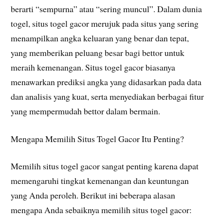
berarti “sempurna” atau “sering muncul”. Dalam dunia
togel, situs togel gacor merujuk pada situs yang sering
menampilkan angka keluaran yang benar dan tepat,
yang memberikan peluang besar bagi bettor untuk
meraih kemenangan. Situs togel gacor biasanya
menawarkan prediksi angka yang didasarkan pada data
dan analisis yang kuat, serta menyediakan berbagai fitur
yang mempermudah bettor dalam bermain.
Mengapa Memilih Situs Togel Gacor Itu Penting?
Memilih situs togel gacor sangat penting karena dapat
memengaruhi tingkat kemenangan dan keuntungan
yang Anda peroleh. Berikut ini beberapa alasan
mengapa Anda sebaiknya memilih situs togel gacor: