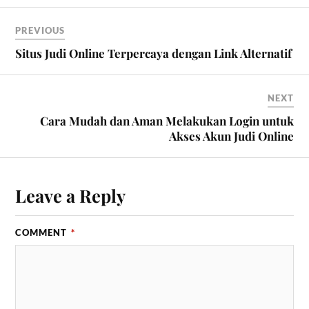
PREVIOUS
Situs Judi Online Terpercaya dengan Link Alternatif
NEXT
Cara Mudah dan Aman Melakukan Login untuk
Akses Akun Judi Online
Leave a Reply
COMMENT
*