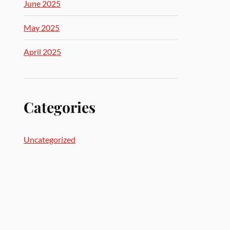
June 2025
May 2025
April 2025
Categories
Uncategorized