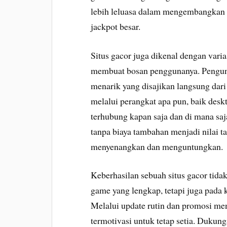
lebih leluasa dalam mengembangkan 
jackpot besar.
Situs gacor juga dikenal dengan vari
membuat bosan penggunanya. Pengunj
menarik yang disajikan langsung dari
melalui perangkat apa pun, baik des
terhubung kapan saja dan di mana saj
tanpa biaya tambahan menjadi nilai
menyenangkan dan menguntungkan.
Keberhasilan sebuah situs gacor tid
game yang lengkap, tetapi juga pada
Melalui update rutin dan promosi men
termotivasi untuk tetap setia. Duku