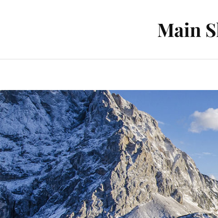
Main S