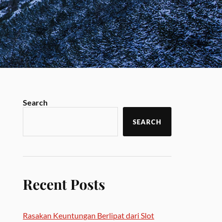
Search
SEARCH
Recent Posts
Rasakan Keuntungan Berlipat dari Slot