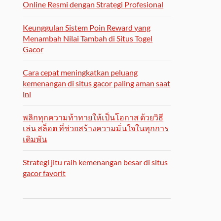
Online Resmi dengan Strategi Profesional
Keunggulan Sistem Poin Reward yang
Menambah Nilai Tambah di Situs Togel
Gacor
Cara cepat meningkatkan peluang
kemenangan di situs gacor paling aman saat
ini
พลิกทุกความท้าทายให้เป็นโอกาส ด้วยวิธี
เล่น สล็อต ที่ช่วยสร้างความมั่นใจในทุกการ
เดิมพัน
Strategi jitu raih kemenangan besar di situs
gacor favorit