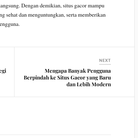
 langsung. Dengan demikian, situs gacor mampu
ng sehat dan menguntungkan, serta memberikan
pengguna.
NEXT
egi
Mengapa Banyak Pengguna
Berpindah ke Situs Gacor yang Baru
dan Lebih Modern