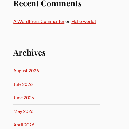
Recent Comments
A WordPress Commenter
on
Hello world!
Archives
August 2026
July 2026
June 2026
May 2026
April 2026