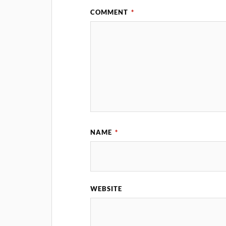
COMMENT
*
NAME
*
WEBSITE