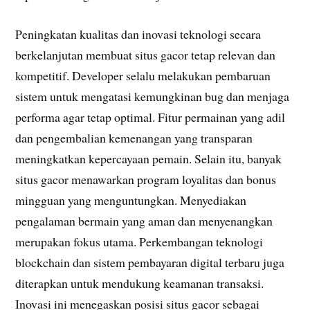
Peningkatan kualitas dan inovasi teknologi secara
berkelanjutan membuat situs gacor tetap relevan dan
kompetitif. Developer selalu melakukan pembaruan
sistem untuk mengatasi kemungkinan bug dan menjaga
performa agar tetap optimal. Fitur permainan yang adil
dan pengembalian kemenangan yang transparan
meningkatkan kepercayaan pemain. Selain itu, banyak
situs gacor menawarkan program loyalitas dan bonus
mingguan yang menguntungkan. Menyediakan
pengalaman bermain yang aman dan menyenangkan
merupakan fokus utama. Perkembangan teknologi
blockchain dan sistem pembayaran digital terbaru juga
diterapkan untuk mendukung keamanan transaksi.
Inovasi ini menegaskan posisi situs gacor sebagai