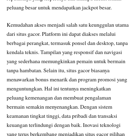
peluang besar untuk mendapatkan jackpot besar.
Kemudahan akses menjadi salah satu keunggulan utama
dari situs gacor. Platform ini dapat diakses melalui
berbagai perangkat, termasuk ponsel dan desktop, tanpa
kendala teknis. Tampilan yang responsif dan navigasi
yang sederhana memungkinkan pemain untuk bermain
tanpa hambatan. Selain itu, situs gacor biasanya
menawarkan bonus menarik dan program promosi yang
menguntungkan. Hal ini tentunya meningkatkan
peluang kemenangan dan membuat pengalaman
bermain semakin menyenangkan. Dengan sistem
keamanan tingkat tinggi, data pribadi dan transaksi
keuangan terlindungi dengan baik. Inovasi teknologi
yang terus berkembang menjadikan situs gacor pilihan