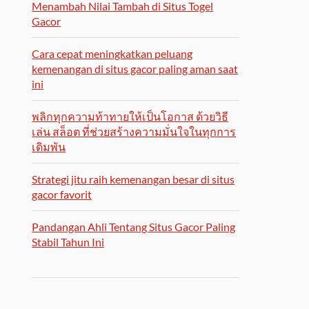
Menambah Nilai Tambah di Situs Togel
Gacor
Cara cepat meningkatkan peluang
kemenangan di situs gacor paling aman saat
ini
พลิกทุกความท้าทายให้เป็นโอกาส ด้วยวิธี
เล่น สล็อต ที่ช่วยสร้างความมั่นใจในทุกการ
เดิมพัน
Strategi jitu raih kemenangan besar di situs
gacor favorit
Pandangan Ahli Tentang Situs Gacor Paling
Stabil Tahun Ini