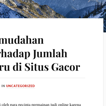
emudahan
erhadap Jumlah
u di Situs Gacor
IN
UNCATEGORIZED
 oleh para pecinta permainan judi online karena