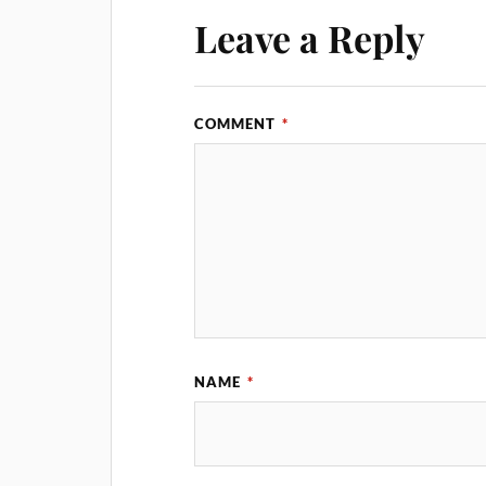
Leave a Reply
COMMENT
*
NAME
*