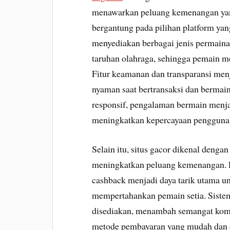
menawarkan peluang kemenangan yang
bergantung pada pilihan platform yang
menyediakan berbagai jenis permainan
taruhan olahraga, sehingga pemain me
Fitur keamanan dan transparansi men
nyaman saat bertransaksi dan berma
responsif, pengalaman bermain menj
meningkatkan kepercayaan pengguna 
Selain itu, situs gacor dikenal deng
meningkatkan peluang kemenangan. P
cashback menjadi daya tarik utama 
mempertahankan pemain setia. Sistem
disediakan, menambah semangat komp
metode pembayaran yang mudah dan 