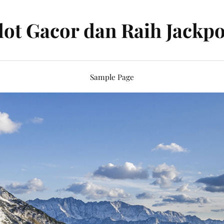
lot Gacor dan Raih Jackpo
Sample Page