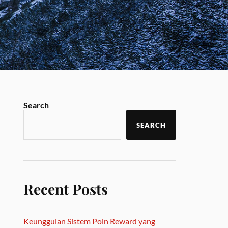
Search
SEARCH
Recent Posts
Keunggulan Sistem Poin Reward yang