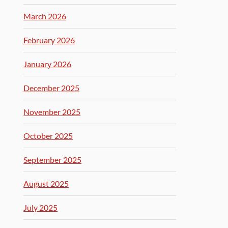
March 2026
February 2026
January 2026
December 2025
November 2025
October 2025
September 2025
August 2025
July 2025