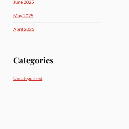
June 2025
May 2025
April 2025
Categories
Uncategorized